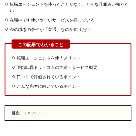
転職エージェントを使ったことがなく、どんな仕組みか知りた
い
在職中でも使いやすいサービスを探している
今の職場の条件が「普通」なのか知りたい
転職エージェントを使うメリット
医師転職ドットコムの実績・サービス概要
口コミで評価されているポイント
こんな先生に向いているポイント
目次
1
そ
も