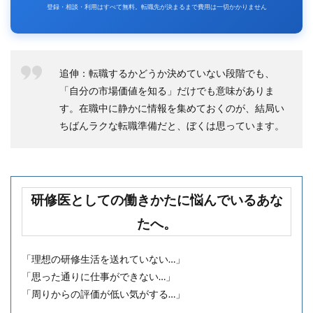
登録・相談・利用はすべて無料。転職先が決まるまで費用は一切かかりません
追伸：転職するかどうか決めていない段階でも、
「自分の市場価値を知る」だけでも意味がありま
す。在職中に静かに情報を集めておくのが、結局い
ちばんラクな転職準備だと、ぼくは思っています。
研修医としての働きかたに悩んでいるあな
たへ。
「理想の研修生活を送れていない…」
「思った通りに仕事ができない…」
「周りからの評価が低い気がする…」