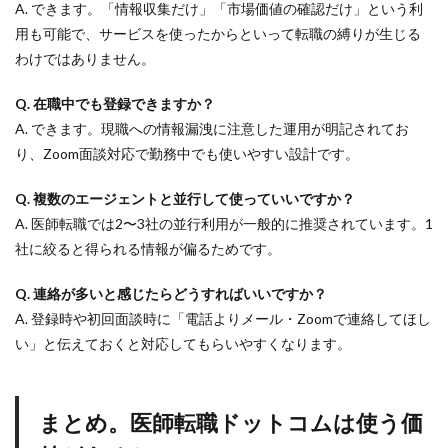
A. できます。「情報収集だけ」「市場価値の確認だけ」という利
用も可能で、サービスを使ったからといって転職の縛りが生じる
わけではありません。
Q. 在職中でも登録できますか？
A. できます。現職への情報漏洩に注意した運用が明記されてお
り、Zoom面談対応で勤務中でも使いやすい設計です。
Q. 複数のエージェントと並行して使っていいですか？
A. 医師転職では2〜3社の並行利用が一般的に推奨されています。1
社に絞ると得られる情報が偏るためです。
Q. 連絡が多いと感じたらどうすればいいですか？
A. 登録時や初回面談時に「電話よりメール・Zoomで連絡してほし
い」と伝えておくと対応してもらいやすくなります。
まとめ。医師転職ドットコムは使う価