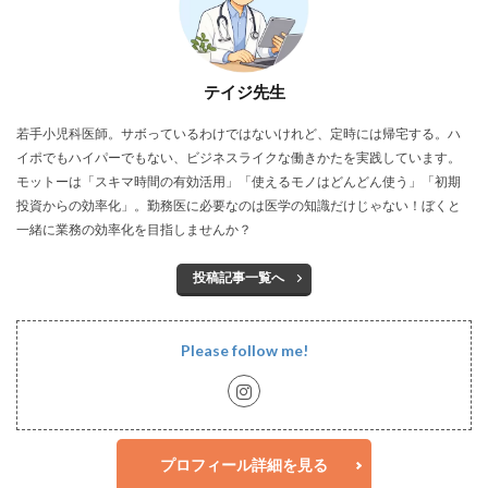
テイジ先生
若手小児科医師。サボっているわけではないけれど、定時には帰宅する。ハ
イポでもハイパーでもない、ビジネスライクな働きかたを実践しています。
モットーは「スキマ時間の有効活用」「使えるモノはどんどん使う」「初期
投資からの効率化」。勤務医に必要なのは医学の知識だけじゃない！ぼくと
一緒に業務の効率化を目指しませんか？
投稿記事一覧へ
Please follow me!
プロフィール詳細を見る