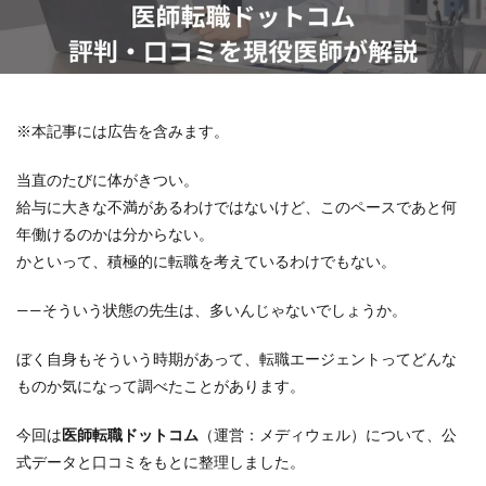
※本記事には広告を含みます。
当直のたびに体がきつい。
給与に大きな不満があるわけではないけど、このペースであと何
年働けるのかは分からない。
かといって、積極的に転職を考えているわけでもない。
——そういう状態の先生は、多いんじゃないでしょうか。
ぼく自身もそういう時期があって、転職エージェントってどんな
ものか気になって調べたことがあります。
今回は
医師転職ドットコム
（運営：メディウェル）について、公
式データと口コミをもとに整理しました。