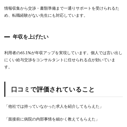
情報収集から交渉・書類準備まで一通りサポートを受けられるた
め、転職経験がない先生にも対応しています。
年収を上げたい
利用者の65.1%が年収アップを実現しています。個人では言い出し
にくい給与交渉をコンサルタントに任せられる点が効いていま
す。
口コミで評価されていること
「他社では持っていなかった求人を紹介してもらえた」
「面接前に病院の内部事情を細かく教えてもらえた」