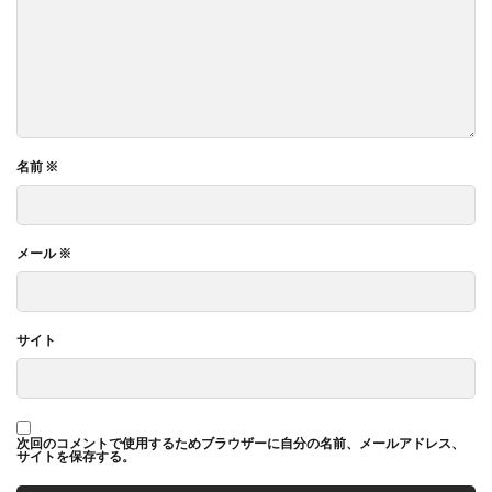
名前
※
メール
※
サイト
次回のコメントで使用するためブラウザーに自分の名前、メールアドレス、
サイトを保存する。