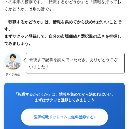
トの本来の役割です。「転職するかどうか」と「情報を持ってお
くかどうか」は別の話です。
「転職するかどうか」は、情報を集めてから決めればいいことで
す。
まずサクッと登録して、自分の市場価値と選択肢の広さを把握し
てみましょう。
最後まで記事を読んでいただき、ありがとうござ
いました！
テイジ先生
「転職するかどうか」は、情報を集めてから決めればいい。
まずはサクッと登録してみましょう
医師転職ドットコムに無料登録する ›