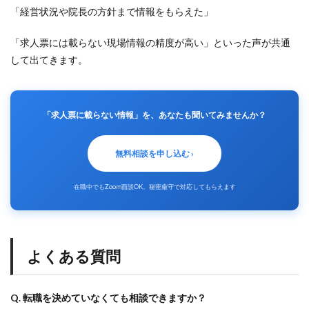
「経営状況や院長の方針まで情報をもらえた」
「求人票には載らない現場情報の精度が高い」といった声が共通
して出てきます。
「求人票に載らない情報」を、あなたも聞いてみませんか？
無料相談を申し込む ›
在職中でもZoom面談OK。秘密厳守で対応してもらえます
よくある質問
Q. 転職を決めていなくても相談できますか？