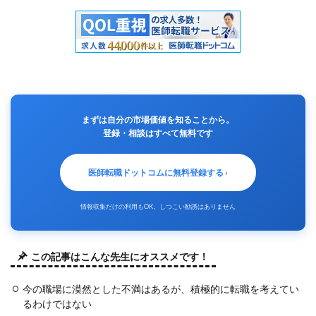
まずは自分の市場価値を知ることから。
登録・相談はすべて無料です
医師転職ドットコムに無料登録する ›
情報収集だけの利用もOK。しつこい勧誘はありません
この記事はこんな先生にオススメです！
今の職場に漠然とした不満はあるが、積極的に転職を考えてい
るわけではない