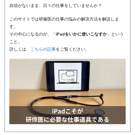
自信がないまま、日々の仕事をしていませんか？
このサイトでは研修医の仕事の悩みの解決方法を解説しま
す。
その中心になるのが、「
iPadをいかに使いこなすか
」という
こと。
詳しくは、
こちらの記事
をご覧ください。