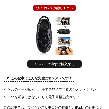
ワイヤレス万能リモコン
Amazonで今すぐ購入する
この記事はこんな先生にオススメです！
iPadのページめくり、手でスワイプするのがメンドくさい
iPadを置きっぱなしにして電子書籍を読みたい
この記事では、ワイヤレスリモコンの特徴と、iPadとの連携につ