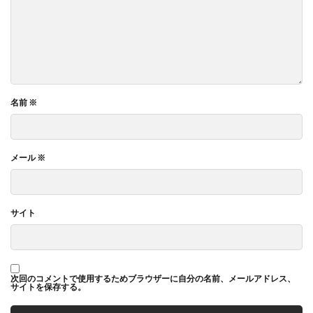
名前
※
メール
※
サイト
次回のコメントで使用するためブラウザーに自分の名前、メールアドレス、
サイトを保存する。