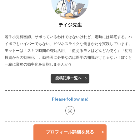
テイジ先生
若手小児科医師。サボっているわけではないけれど、定時には帰宅する。ハ
イポでもハイパーでもない、ビジネスライクな働きかたを実践しています。
モットーは「スキマ時間の有効活用」「使えるモノはどんどん使う」「初期
投資からの効率化」。勤務医に必要なのは医学の知識だけじゃない！ぼくと
一緒に業務の効率化を目指しませんか？
投稿記事一覧へ
Please follow me!
プロフィール詳細を見る