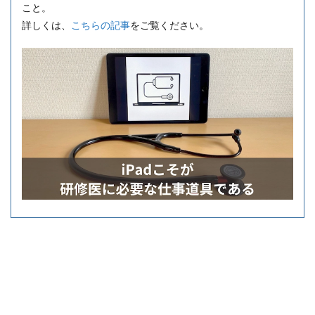
こと。
詳しくは、
こちらの記事
をご覧ください。