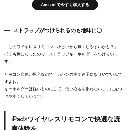
Amazonで今すぐ購入する
ストラップがつけられるのも地味に◯
「このワイヤレスリモコン、小さいから無くしやすいかも？」
ぼくも気になったので、ストラップキーホルダーをつけていま
す。
リモコン自体が黒色なので、カバンの中で迷子になりやすいんで
すよね。
キーホルダーは軽いものにして、使い心地を損わないままに見つ
けやすくしています。
iPad×ワイヤレスリモコンで快適な読
書体験を。