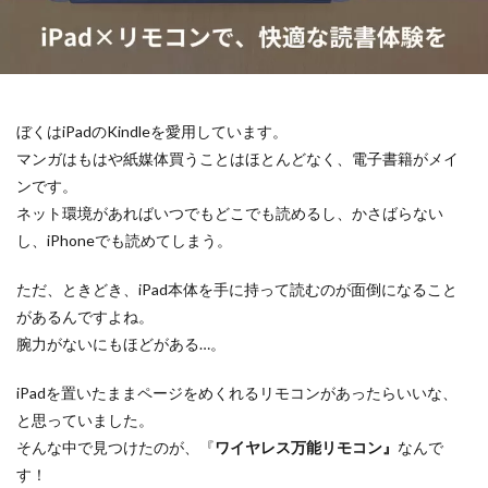
ぼくはiPadのKindleを愛用しています。
マンガはもはや紙媒体買うことはほとんどなく、電子書籍がメイ
ンです。
ネット環境があればいつでもどこでも読めるし、かさばらない
し、iPhoneでも読めてしまう。
ただ、ときどき、iPad本体を手に持って読むのが面倒になること
があるんですよね。
腕力がないにもほどがある…。
iPadを置いたままページをめくれるリモコンがあったらいいな、
と思っていました。
そんな中で見つけたのが、『
ワイヤレス万能リモコン』
なんで
す！