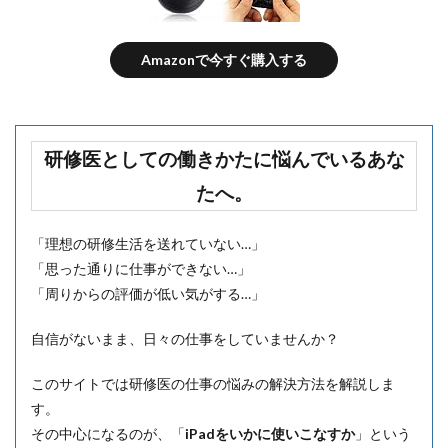
Amazonで今すぐ購入する
研修医としての働きかたに悩んでいるあな
たへ。
「理想の研修生活を送れていない…」
「思った通りに仕事ができない…」
「周りからの評価が低い気がする…」
自信がないまま、日々の仕事をしていませんか？
このサイトでは研修医の仕事の悩みの解決方法を解説しま
す。
その中心になるのが、「
iPadをいかに使いこなすか
」という