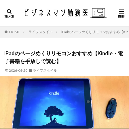
HOME
ライフスタイル
iPadのページめくりリモコンおすすめ【Ki
iPadのページめくりリモコンおすすめ【Kindle・電
子書籍を手放しで読む】
2026-06-20
ライフスタイル