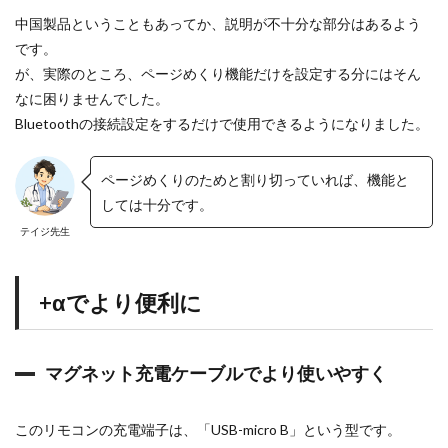
中国製品ということもあってか、説明が不十分な部分はあるよう
です。
が、実際のところ、ページめくり機能だけを設定する分にはそん
なに困りませんでした。
Bluetoothの接続設定をするだけで使用できるようになりました。
ページめくりのためと割り切っていれば、機能と
しては十分です。
テイジ先生
+αでより便利に
マグネット充電ケーブルでより使いやすく
このリモコンの充電端子は、「USB-micro B」という型です。