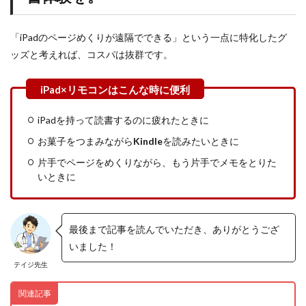
「iPadのページめくりが遠隔でできる」という一点に特化したグ
ッズと考えれば、コスパは抜群です。
iPadを持って読書するのに疲れたときに
お菓子をつまみながら
Kindle
を読みたいときに
片手でページをめくりながら、もう片手でメモをとりた
いときに
最後まで記事を読んでいただき、ありがとうござ
いました！
テイジ先生
関連記事