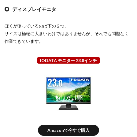
ディスプレイモニタ
ぼくが使っているのは下の２つ。
サイズは極端に大きいわけではありませんが、それでも問題なく
作業できています。
IODATA モニター 23.8インチ
Amazonで今すぐ購入