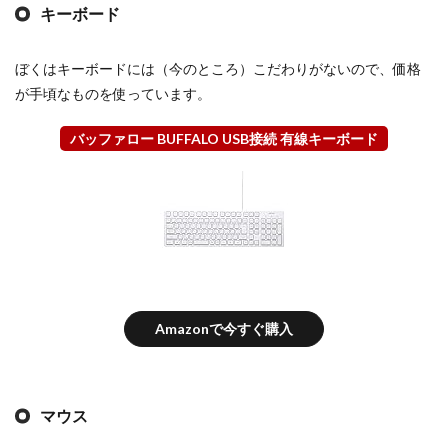
キーボード
ぼくはキーボードには（今のところ）こだわりがないので、価格
が手頃なものを使っています。
バッファロー BUFFALO USB接続 有線キーボード
Amazonで今すぐ購入
マウス