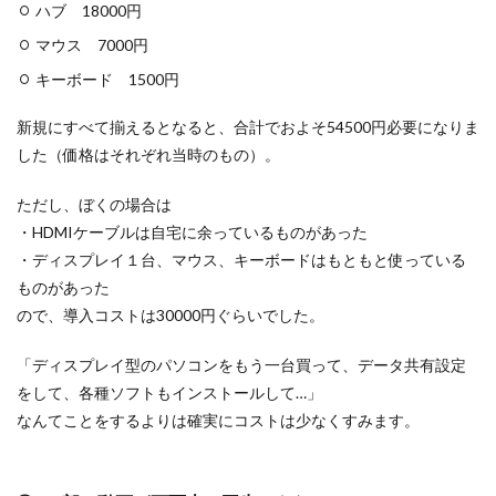
ハブ 18000円
マウス 7000円
キーボード 1500円
新規にすべて揃えるとなると、合計でおよそ54500円必要になりま
した（価格はそれぞれ当時のもの）。
ただし、ぼくの場合は
・HDMIケーブルは自宅に余っているものがあった
・ディスプレイ１台、マウス、キーボードはもともと使っている
ものがあった
ので、導入コストは30000円ぐらいでした。
「ディスプレイ型のパソコンをもう一台買って、データ共有設定
をして、各種ソフトもインストールして…」
なんてことをするよりは確実にコストは少なくすみます。