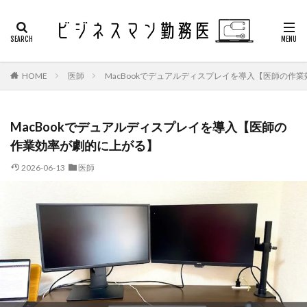
HOME
医師
MacBookでデュアルディスプレイを導入【医師の作
MacBookでデュアルディスプレイを導入【医師の
作業効率が劇的に上がる】
2026-06-13
医師