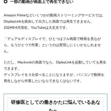
一部の動画が画面上で再生できない
Amazon Primeなどいくつかの動画ストリーミングサービスでは、
DisplayLinkを経由して出力した画面では再生できません。
2024年4月現在、YouTubeは大丈夫です。
「デュアルディスプレイで、ひとつはフル画面で映画を見なが
ら、もうひとつで作業」というのは実現しにくいかもしれませ
ん。
ただし、Macbookの画面でなら、DiplayLinkを起動していても再生
できます。
ディスプレイを３台並べることになりますが、パソコンで動画を
再生しながら作業したいならできなくはないです。
研修医としての働きかたに悩んでいるあな
たへ。