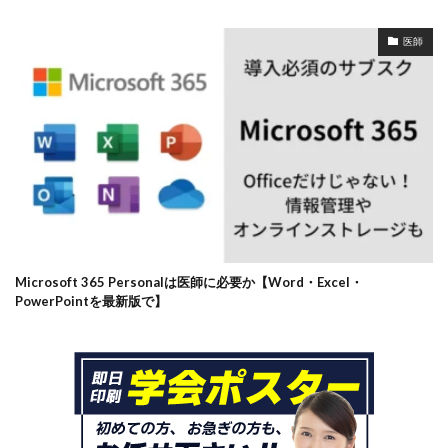
医師
Microsoft 365 Personalは医師に必要か【Word・Excel・
PowerPointを最新版で】