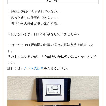
「理想の研修生活を送れていない…」
「思った通りに仕事ができない…」
「周りからの評価が低い気がする…」
自信がないまま、日々の仕事をしていませんか？
このサイトでは研修医の仕事の悩みの解決方法を解説しま
す。
その中心になるのが、「
iPadをいかに使いこなすか
」という
こと。
詳しくは、
こちらの記事
をご覧ください。