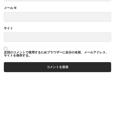
メール
※
サイト
次回のコメントで使用するためブラウザーに自分の名前、メールアドレス、
サイトを保存する。