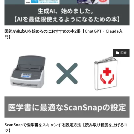
医師が生成AIを始めるのにおすすめの本2冊【ChatGPT・Claude入
門】
医師
ScanSnapで医学書をスキャンする設定方法【読み取り精度を上げるコ
ツ】