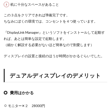
机に十分なスペースがあること
この３点をクリアできれば準備完了です。
ちなみにぼくの環境では、コンセントを４つ使っています。
『DisplayLink Manager』というソフトをインストールして起動す
れば、あとは簡単な設定で起動します。
（細かく解説する必要がないほど簡単なので割愛します）
ディスプレイの設置と接続のほうが時間がかかるぐらいでした。
デュアルディスプレイのデメリット
費用はかかる
モニター✕２ 28000円