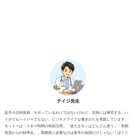
テイジ先生
若手小児科医師。サボっているわけではないけれど、定時には帰宅する。ハ
イポでもハイパーでもない、ビジネスライクな働きかたを実践しています。
モットーは「スキマ時間の有効活用」「使えるモノはどんどん使う」「初期
投資からの効率化」。勤務医に必要なのは医学の知識だけじゃない！ぼくと