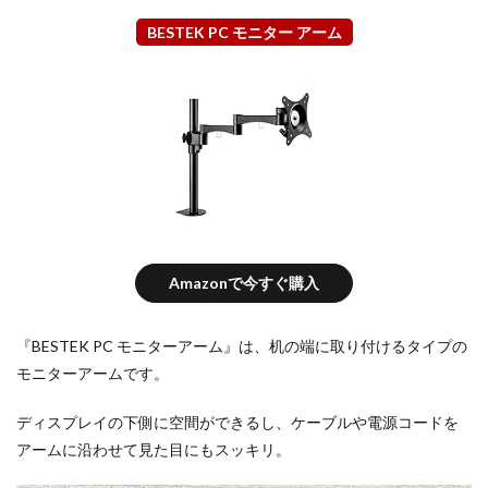
BESTEK PC モニター アーム
Amazonで今すぐ購入
『BESTEK PC モニターアーム』は、机の端に取り付けるタイプの
モニターアームです。
ディスプレイの下側に空間ができるし、ケーブルや電源コードを
アームに沿わせて見た目にもスッキリ。