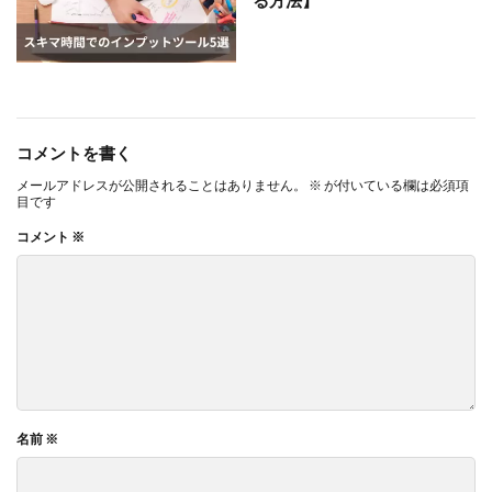
コメントを書く
メールアドレスが公開されることはありません。
※
が付いている欄は必須項
目です
コメント
※
名前
※