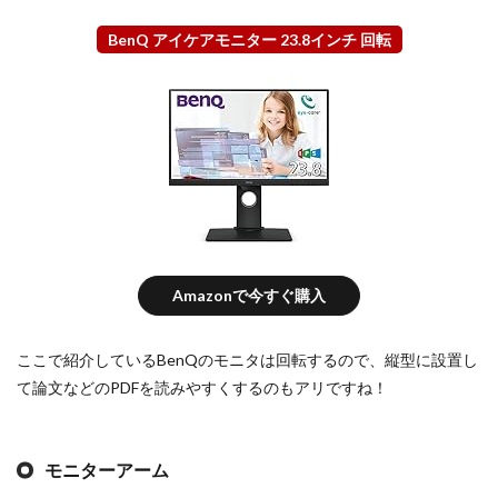
BenQ アイケアモニター 23.8インチ 回転
Amazonで今すぐ購入
ここで紹介しているBenQのモニタは回転するので、縦型に設置し
て論文などのPDFを読みやすくするのもアリですね！
モニターアーム