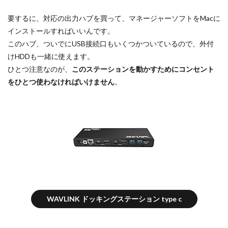
要するに、対応の出力ハブを買って、マネージャーソフトをMacに
インストールすればいいんです。
このハブ、ついでにUSB接続口もいくつかついているので、外付
けHDDも一緒に使えます。
ひとつ注意なのが、
このステーションを動かすためにコンセント
をひとつ使わなければいけません
。
WAVLINK ドッキングステーション type c