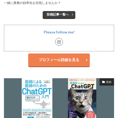
一緒に業務の効率化を目指しませんか？
投稿記事一覧へ
Please follow me!
プロフィール詳細を見る
医師