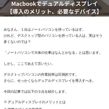
みなさん、１台はノートパソコンを持っているはず。
けれど、デスクトップ型のパソコンを持っている人は、実はそう
多くないのでは？
「ノートパソコンで大体の仕事はなんとかなる」とは思います。
しかし、ここであえて言いたい。
デスクトップパソコンの作業効率は圧倒的です。
さらに、せっかくならデュアルディスプレイを導入すべき。
今回の記事では以下の３点を紹介します。
デュアルディスプレイのメリットとは