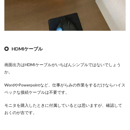
HDMIケーブル
画面出力はHDMIケーブルがいちばんシンプルではないでしょう
か。
WordやPowerpointなど、仕事がらみの作業をするだけならハイス
ペックな接続ケーブルは不要です。
モニタを購入したときに付属しているとは思いますが、確認して
おくのが吉です。