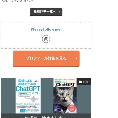
投稿記事一覧へ
Please follow me!
プロフィール詳細を見る
医師