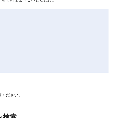
覧ください。
店を検索