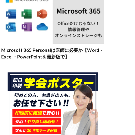
Microsoft 365 Personalは医師に必要か【Word・
Excel・PowerPointを最新版で】