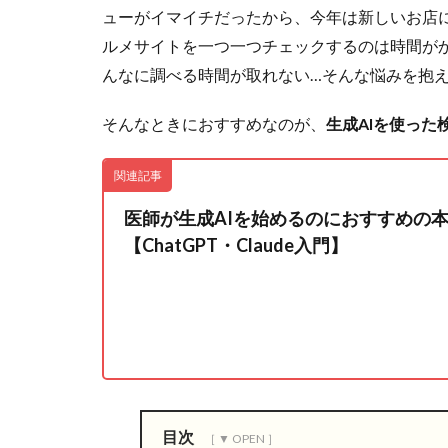
ューがイマイチだったから、今年は新しいお店
ルメサイトを一つ一つチェックするのは時間が
んなに調べる時間が取れない…そんな悩みを抱
そんなときにおすすめなのが、
生成AIを使った
関連記事
医師が生成AIを始めるのにおすすめの本
【ChatGPT・Claude入門】
目次