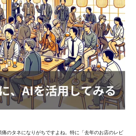
頭痛のタネになりがちですよね。特に「去年のお店のレビ