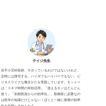
テイジ先生
若手小児科医師。サボっているわけではないけれど、
定時には帰宅する。ハイポでもハイパーでもない、ビ
ジネスライクな働きかたを実践しています。モットー
は「スキマ時間の有効活用」「使えるモノはどんどん
使う」「初期投資からの効率化」。勤務医に必要なの
は医学の知識だけじゃない！ぼくと一緒に業務の効率
化を目指しませんか？