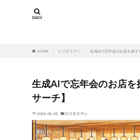
HOME
ビジネスマン
生成AIで忘年会のお店を探す方
生成AIで忘年会のお店を探
サーチ】
2026-06-20
ビジネスマン