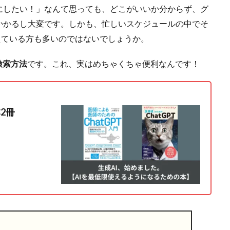
にしたい！」なんて思っても、どこがいいか分からず、グ
かかるし大変です。しかも、忙しいスケジュールの中でそ
えている方も多いのではないでしょうか。
検索方法
です。これ、実はめちゃくちゃ便利なんです！
2冊