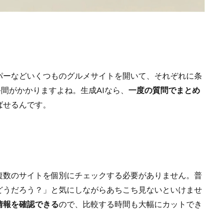
パーなどいくつものグルメサイトを開いて、それぞれに条
間がかかりますよね。生成AIなら、
一度の質問でまとめ
ばせるんです。
複数のサイトを個別にチェックする必要がありません。普
どうだろう？」と気にしながらあちこち見ないといけませ
情報を確認できる
ので、比較する時間も大幅にカットでき