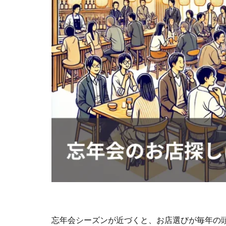
忘年会シーズンが近づくと、お店選びが毎年の