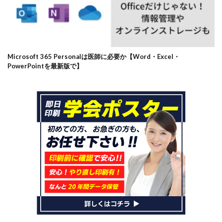
Microsoft 365 Personalは医師に必要か【Word・Excel・
PowerPointを最新版で】