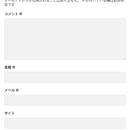
メールアドレスが公開されることはありません。
※
が付いている欄は必須項
目です
コメント
※
名前
※
メール
※
サイト