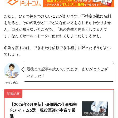
ただし、ひとつ気をつけたいことがあります。不特定多数に名刺
を配ると、その名刺がどこでどんな使い方をされるかわかりませ
ん。自分が知らないところで、「あの先生と仲良くしてるんで
す」なんてセールストークに使われてしまったりするかも。
名刺を渡すのは、できるだけ信頼できる相手に限ったほうがよい
でしょう。
最後まで記事を読んでいただき、ありがとうござ
いました！
テイジ先生
関連記事
【2026年6月更新】研修医の仕事効率
化アイテム6選｜現役医師が本音で厳
選