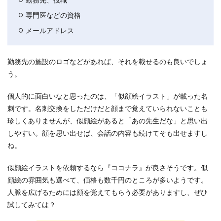
専門医などの資格
メールアドレス
勤務先の施設のロゴなどがあれば、それを載せるのも良いでしょ
う。
個人的に面白いなと思ったのは、「似顔絵イラスト」が載った名
刺です。名刺交換をしただけだと顔まで覚えていられないことも
珍しくありませんが、似顔絵があると「あの先生だな」と思い出
しやすい。顔を思い出せば、会話の内容も続けてそも出せますし
ね。
似顔絵イラストを依頼するなら『ココナラ』が良さそうです。似
顔絵の雰囲気も選べて、価格も数千円のところが多いようです。
人脈を広げるためには顔を覚えてもらう必要がありますし、ぜひ
試してみては？