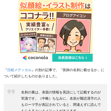
『
日経メディカル
』の別の記事で、「医師の名刺に載せるか」に
ついて紹介したものがありました。
名刺の裏は、表面の情報を英語にして記載するのが
常識です。（中略）ちなみに、名前が難読漢字の人
もローマ字が表記されていると、間違えずに読んで
もらえるというメリットがあります。