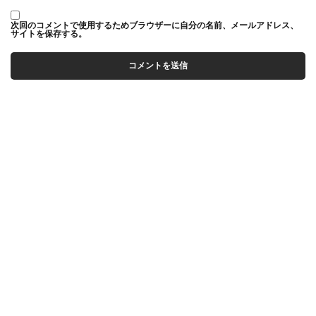
次回のコメントで使用するためブラウザーに自分の名前、メールアドレス、
サイトを保存する。