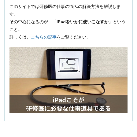
このサイトでは研修医の仕事の悩みの解決方法を解説しま
す。
その中心になるのが、「
iPadをいかに使いこなすか
」という
こと。
詳しくは、
こちらの記事
をご覧ください。