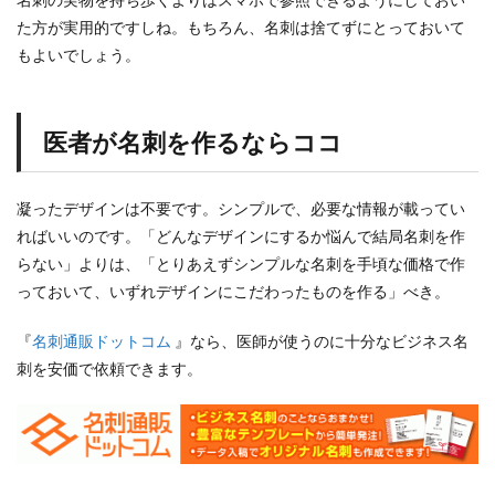
た方が実用的ですしね。もちろん、名刺は捨てずにとっておいて
もよいでしょう。
医者が名刺を作るならココ
凝ったデザインは不要です。シンプルで、必要な情報が載ってい
ればいいのです。「どんなデザインにするか悩んで結局名刺を作
らない」よりは、「とりあえずシンプルな名刺を手頃な価格で作
っておいて、いずれデザインにこだわったものを作る」べき。
『
名刺通販ドットコム
』なら、医師が使うのに十分なビジネス名
刺を安価で依頼できます。