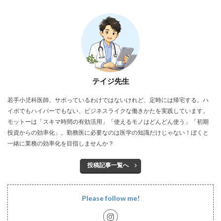
テイジ先生
若手小児科医師。サボっているわけではないけれど、定時には帰宅する。ハ
イポでもハイパーでもない、ビジネスライクな働きかたを実践しています。
モットーは「スキマ時間の有効活用」「使えるモノはどんどん使う」「初期
投資からの効率化」。勤務医に必要なのは医学の知識だけじゃない！ぼくと
一緒に業務の効率化を目指しませんか？
投稿記事一覧へ
Please follow me!