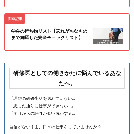
関連記事
学会の持ち物リスト【忘れがちなもの
まで網羅した完全チェックリスト】
研修医としての働きかたに悩んでいるあな
たへ。
「理想の研修生活を送れていない…」
「思った通りに仕事ができない…」
「周りからの評価が低い気がする…」
自信がないまま、日々の仕事をしていませんか？