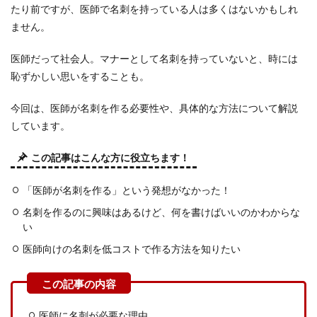
たり前ですが、医師で名刺を持っている人は多くはないかもしれ
ません。
医師だって社会人。マナーとして名刺を持っていないと、時には
恥ずかしい思いをすることも。
今回は、医師が名刺を作る必要性や、具体的な方法について解説
しています。
この記事はこんな方に役立ちます！
「医師が名刺を作る」という発想がなかった！
名刺を作るのに興味はあるけど、何を書けばいいのかわからな
い
医師向けの名刺を低コストで作る方法を知りたい
医師に名刺が必要な理由