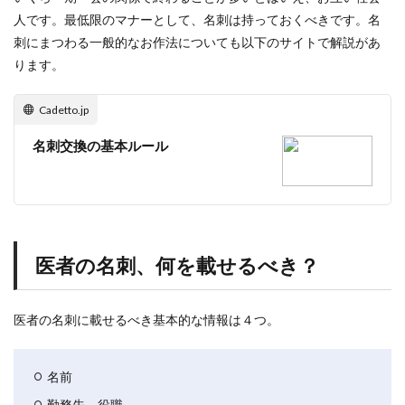
人です。最低限のマナーとして、名刺は持っておくべきです。名
刺にまつわる一般的なお作法についても以下のサイトで解説があ
ります。
Cadetto.jp
名刺交換の基本ルール
医者の名刺、何を載せるべき？
医者の名刺に載せるべき基本的な情報は４つ。
名前
勤務先、役職