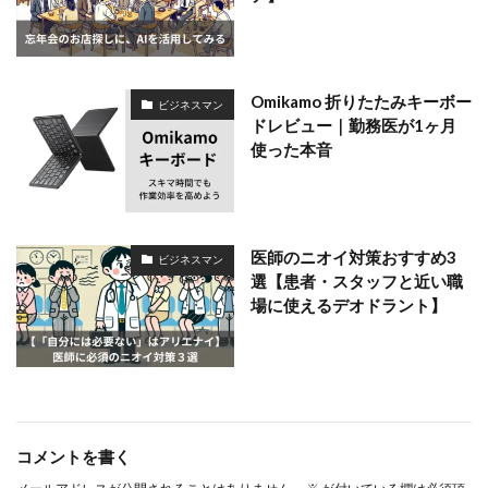
Omikamo 折りたたみキーボー
ビジネスマン
ドレビュー｜勤務医が1ヶ月
使った本音
医師のニオイ対策おすすめ3
ビジネスマン
選【患者・スタッフと近い職
場に使えるデオドラント】
コメントを書く