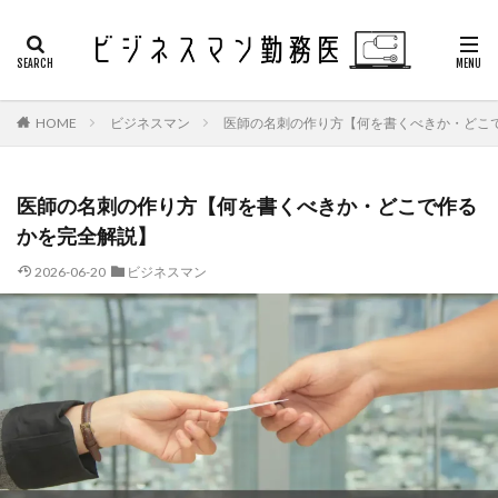
HOME
ビジネスマン
医師の名刺の作り方【何を書くべきか・どこ
医師の名刺の作り方【何を書くべきか・どこで作る
かを完全解説】
2026-06-20
ビジネスマン