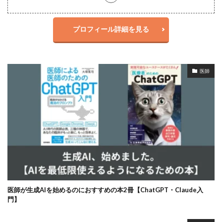
プロフィール詳細を見る
医師
医師が生成AIを始めるのにおすすめの本2冊【ChatGPT・Claude入
門】