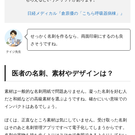
日経メディカル『倉原優の「こちら呼吸器病棟」』
せっかく名刺を作るなら、両面印刷にするのも良
さそうですね。
テイジ先生
医者の名刺、素材やデザインは？
素材は一般的な名刺用紙で問題ありません。凝った名刺を好む人
だと和紙などの高級素材を選ぶようですね。確かにいい意味での
インパクトはあるでしょう。
ぼくは、正直なところ素材は気にしていません。受け取った名刺
はそのあと名刺管理アプリですべて電子化してしまうからです。
名刺の実物を持ち歩くよりはスマホで参照できるようにしておい