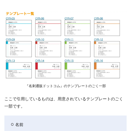
『名刺通販ドットコム』のテンプレートのごく一部
ここで引用しているものは、用意されているテンプレートのごく
一部です。
名前