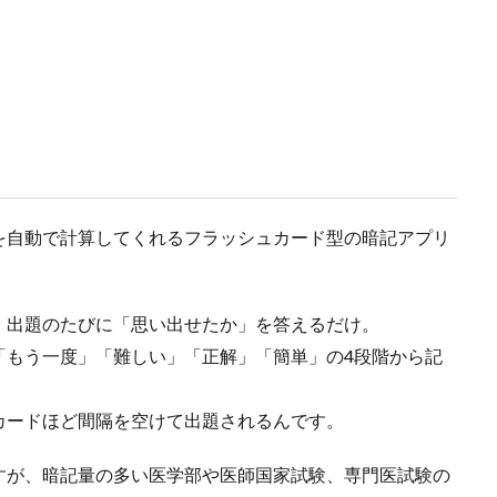
グを自動で計算してくれるフラッシュカード型の暗記アプリ
、出題のたびに「思い出せたか」を答えるだけ。
「もう一度」「難しい」「正解」「簡単」の4段階から記
カードほど間隔を空けて出題されるんです。
すが、暗記量の多い医学部や医師国家試験、専門医試験の