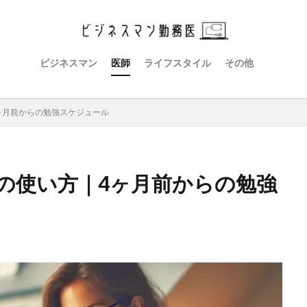
ビジネスマン
医師
ライフスタイル
その他
4ヶ月前からの勉強スケジュール
iの使い方｜4ヶ月前からの勉強