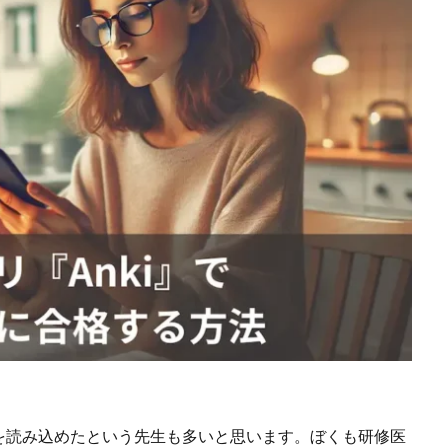
を読み込めたという先生も多いと思います。ぼくも研修医