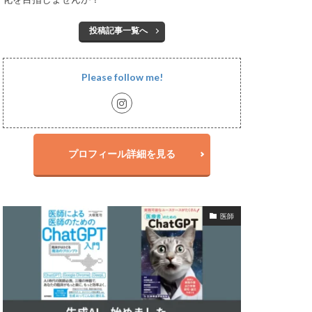
投稿記事一覧へ
Please follow me!
プロフィール詳細を見る
医師