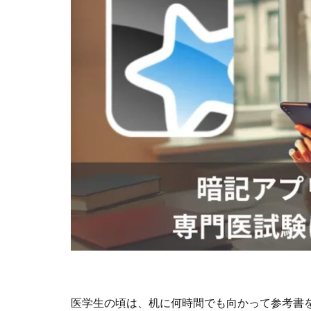
医学生の頃は、机に何時間でも向かって参考書