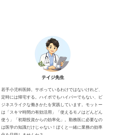
テイジ先生
若手小児科医師。サボっているわけではないけれど、
定時には帰宅する。ハイポでもハイパーでもない、ビ
ジネスライクな働きかたを実践しています。モットー
は「スキマ時間の有効活用」「使えるモノはどんどん
使う」「初期投資からの効率化」。勤務医に必要なの
は医学の知識だけじゃない！ぼくと一緒に業務の効率
化を目指しませんか？