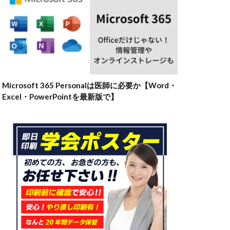
Microsoft 365 Personalは医師に必要か【Word・
Excel・PowerPointを最新版で】